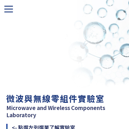
微波與無線零組件實驗室
Microwave and Wireless Components
Laboratory
<- 點選左列選單了解實驗室