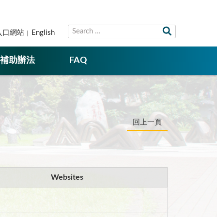
入口網站
English
補助辦法
FAQ
回上一頁
Websites