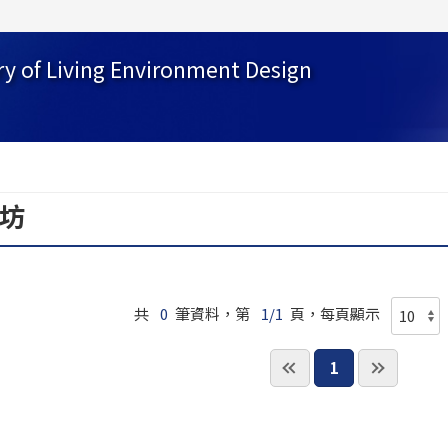
ry of Living Environment Design
作坊
共
0
筆資料，第
1/1
頁，每頁顯示
1