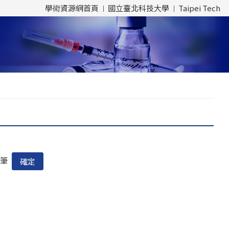
學術資源網首頁
國立臺北科技大學
Taipei Tech
筆