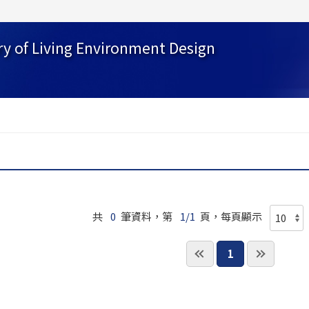
ry of Living Environment Design
共
0
筆資料，第
1/1
頁，每頁顯示
1