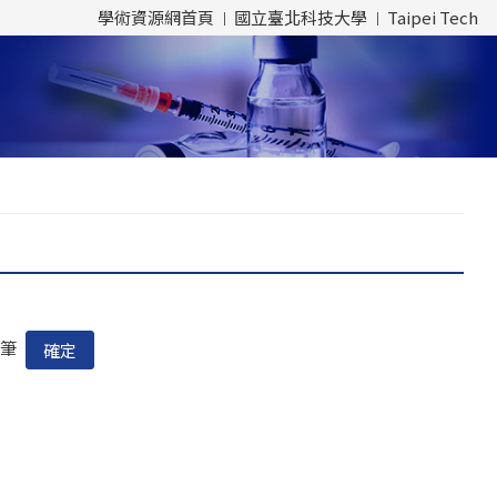
學術資源網首頁
國立臺北科技大學
Taipei Tech
筆