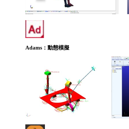
Adams：動態模擬