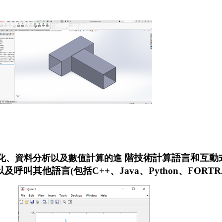
階技術計算語言和互動
化、資料分析以及數值計算的進
呼叫其他語言(包括C++、Java、Python、FOR