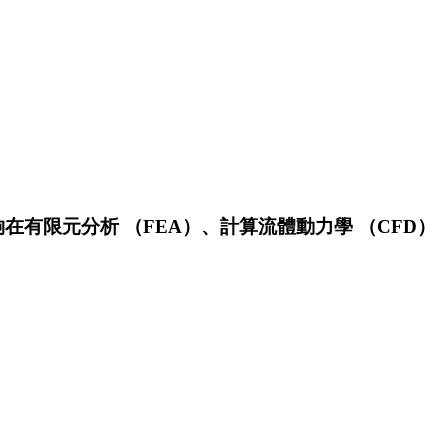
能夠在有限元分析 （FEA）、計算流體動力學 （CFD）