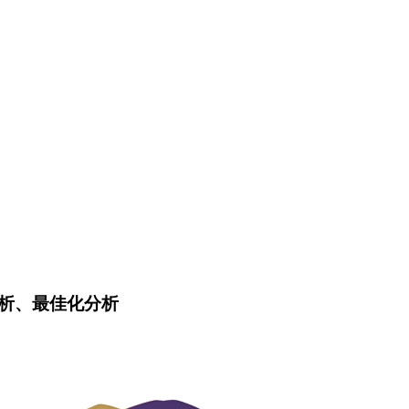
勞分析、最佳化分析