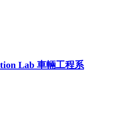
ation Lab
車輛工程系