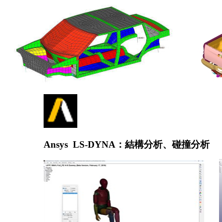
Ansys
LS-DYNA
：結構分析、碰撞分析