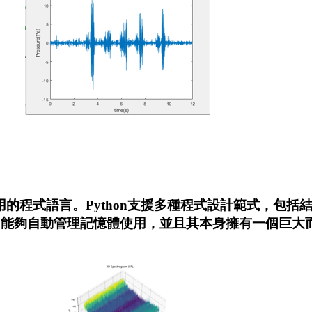
和通用的程式語言。Python支援多種程式設計範式，
，能夠自動管理記憶體使用，並且其本身擁有一個巨大