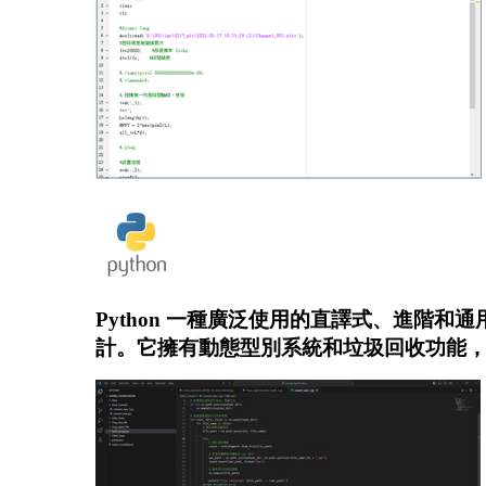
Python 一種廣泛使用的直譯式、進階
計。它擁有動態型別系統和垃圾回收功能