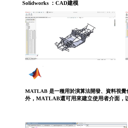
Solidworks ：CAD建模
MATLAB
是一種用於演算法開發、資料視覺
外，MATLAB還可用來建立使用者介面，以及