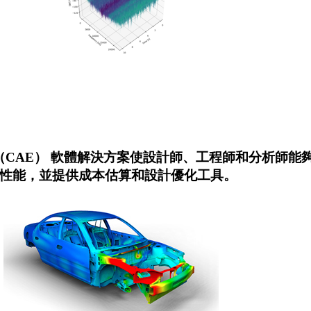
助工程 （CAE） 軟體解決方案使設計師、工程師和分析師
藝性能，並提供成本估算和設計優化工具。