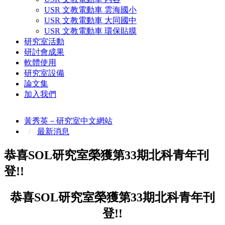
USR 文教電動車 雲海國小
USR 文教電動車 大同國中
USR 文教電動車 環保貼膜
研究室活動
研討會成果
軟體使用
研究室設備
論文集
加入我們
黃秀英－研究室中文網站
最新消息
恭喜SOL研究室榮獲第33期北科青年刊
登!!
恭喜SOL研究室榮獲第33期北科青年刊
登!!