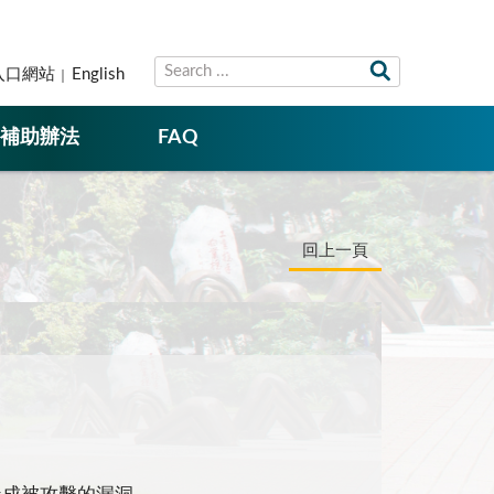
入口網站
English
補助辦法
FAQ
回上一頁