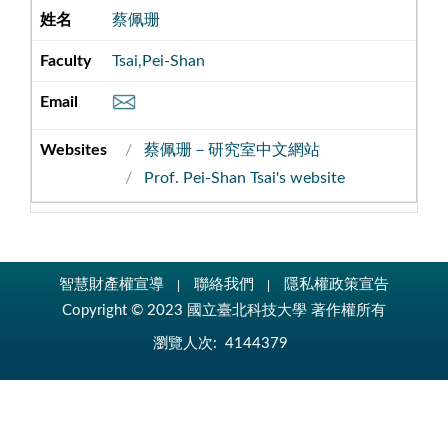
蔡佩珊
Tsai,Pei-Shan
蔡佩珊－研究室中文網站
Prof. Pei-Shan Tsai's website
智慧財產權宣導
聯絡我們
隱私權政策宣告
Copyright © 2023 國立臺北科技大學 著作權所有
瀏覽人次:
4144379