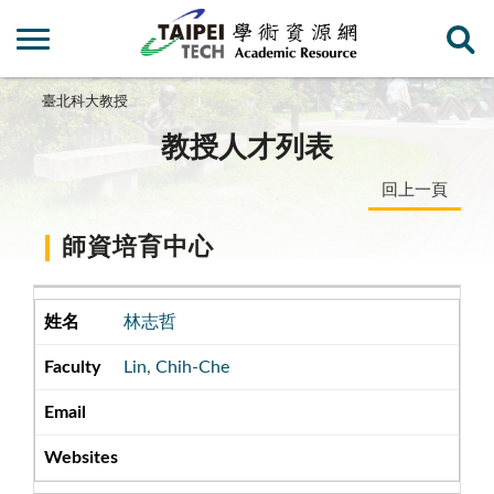
臺北科大教授
教授人才列表
回上一頁
師資培育中心
林志哲
Lin, Chih-Che