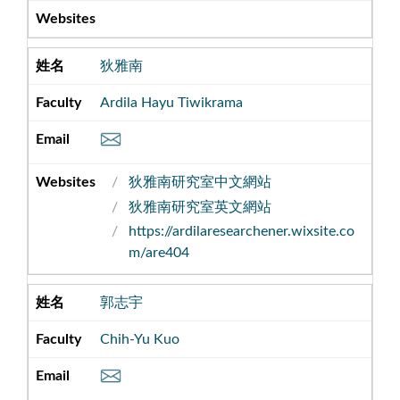
狄雅南
Ardila Hayu Tiwikrama
狄雅南研究室中文網站
狄雅南研究室英文網站
https://ardilaresearchener.wixsite.co
m/are404
郭志宇
Chih-Yu Kuo