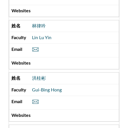
林律吟
Lin Lu Yin
洪桂彬
Gui-Bing Hong