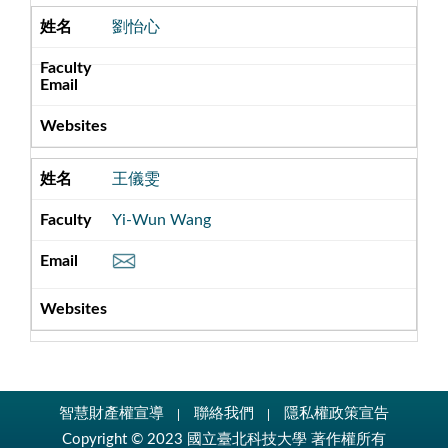
劉怡心
王儀雯
Yi-Wun Wang
智慧財產權宣導
聯絡我們
隱私權政策宣告
Copyright © 2023 國立臺北科技大學 著作權所有