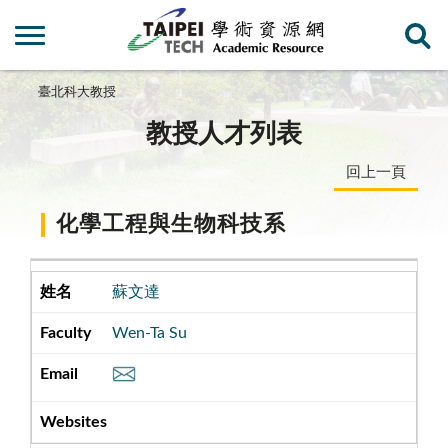
臺北科大教授
教授人才列表
回上一頁
化學工程與生物科技系
蘇文達
Wen-Ta Su