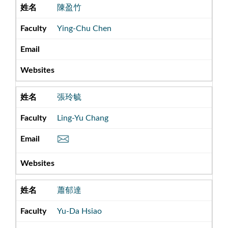
陳盈竹
Ying-Chu Chen
張玲毓
Ling-Yu Chang
蕭郁達
Yu-Da Hsiao