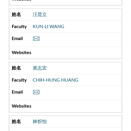
汪昆立
KUN-LI WANG
黃志宏
CHIH-HUNG HUANG
林忻怡