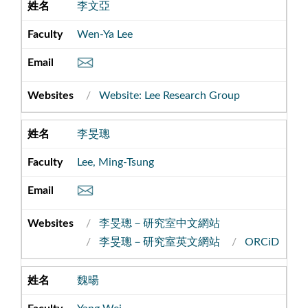
李文亞
Wen-Ya Lee
Website: Lee Research Group
李旻璁
Lee, Ming-Tsung
李旻璁－研究室中文網站
李旻璁－研究室英文網站
ORCiD
魏暘