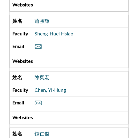
蕭勝輝
Sheng-Huei Hsiao
陳奕宏
Chen, Yi-Hung
鍾仁傑