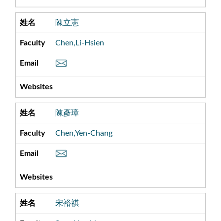
陳立憲
Chen,Li-Hsien
陳彥璋
Chen,Yen-Chang
宋裕祺