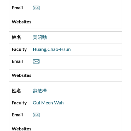
黃昭勳
Huang,Chao-Hsun
魏敏樺
Gui Meen Wah