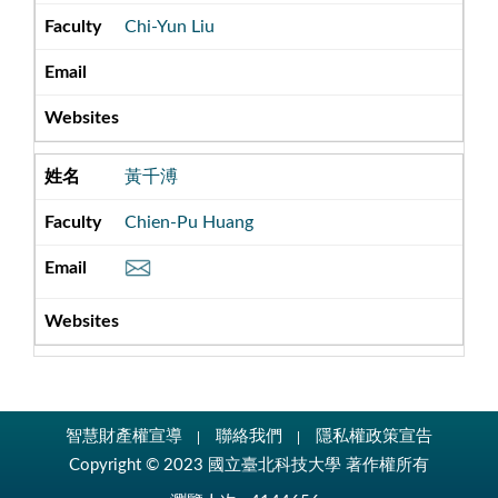
Chi-Yun Liu
黃千溥
Chien-Pu Huang
智慧財產權宣導
聯絡我們
隱私權政策宣告
Copyright © 2023 國立臺北科技大學 著作權所有