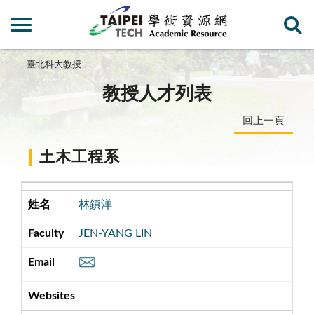
臺北科大教授
教授人才列表
回上一頁
土木工程系
林鎮洋
JEN-YANG LIN