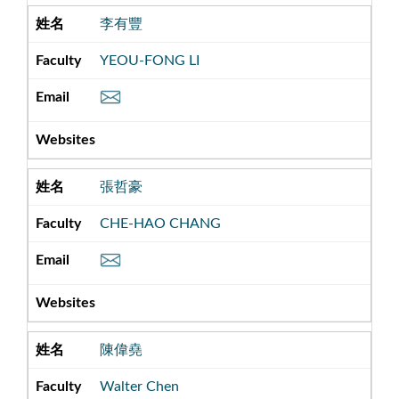
李有豐
YEOU-FONG LI
張哲豪
CHE-HAO CHANG
陳偉堯
Walter Chen