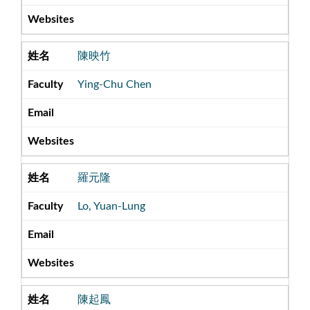
陳映竹
Ying-Chu Chen
羅元隆
Lo, Yuan-Lung
陳起鳳