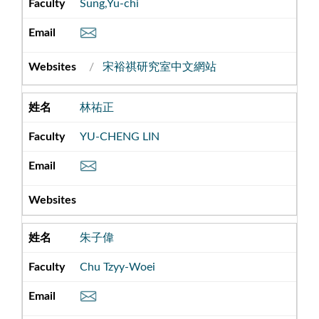
Sung,Yu-chi
宋裕祺研究室中文網站
林祐正
YU-CHENG LIN
朱子偉
Chu Tzyy-Woei