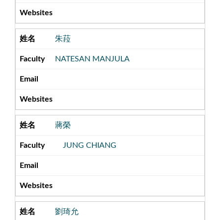
朱菈
NATESAN MANJULA
蔣榮
JUNG CHIANG
劉琦允