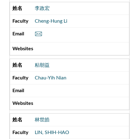
李政宏
Cheng-Hung Li
粘朝益
Chau-Yih Nian
林世皓
LIN, SHIH-HAO