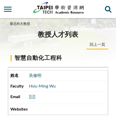
臺北科大教授
教授人才列表
回上一頁
智慧自動化工程科
吳修明
Hsiu-Ming Wu