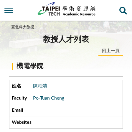
臺北科大教授
教授人才列表
回上一頁
機電學院
陳柏端
Po-Tuan Cheng