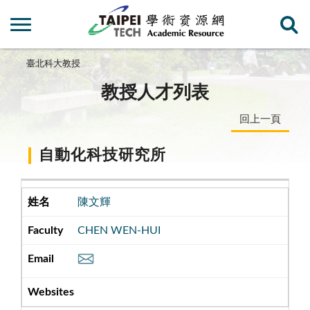
臺北科大教授
教授人才列表
回上一頁
自動化科技研究所
陳文輝
CHEN WEN-HUI