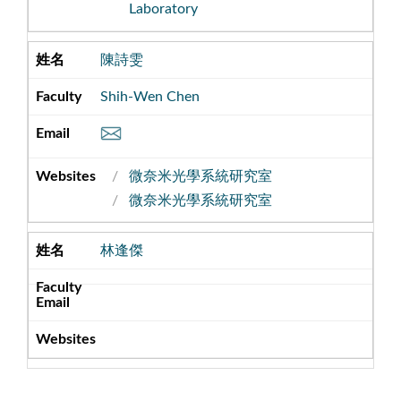
Laboratory
陳詩雯
Shih-Wen Chen
微奈米光學系統研究室
微奈米光學系統研究室
林逢傑