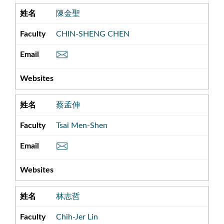
陳金聖
CHIN-SHENG CHEN
蔡孟伸
Tsai Men-Shen
林志哲
Chih-Jer Lin