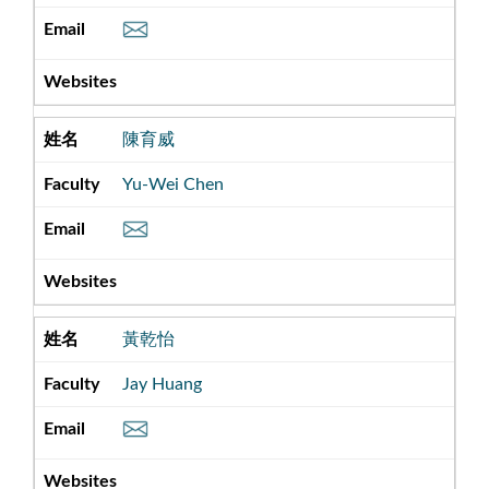
陳育威
Yu-Wei Chen
黃乾怡
Jay Huang