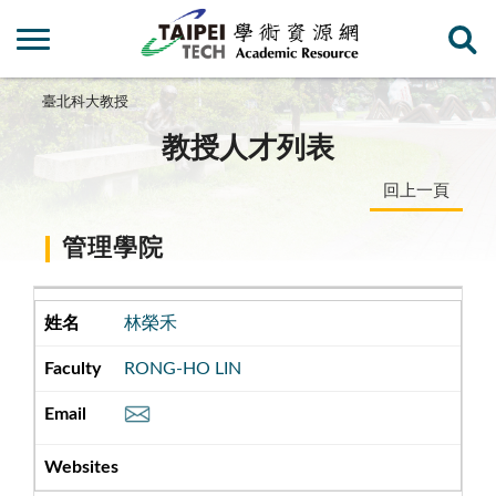
臺北科大教授
教授人才列表
回上一頁
管理學院
林榮禾
RONG-HO LIN