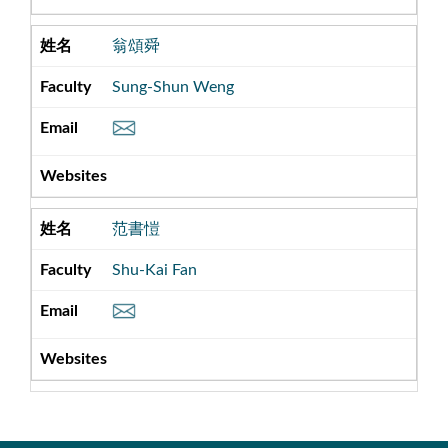
翁頌舜
Sung-Shun Weng
范書愷
Shu-Kai Fan