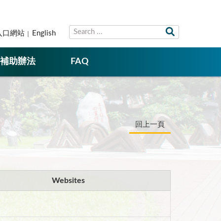
入口網站
English
補助辦法
FAQ
回上一頁
Websites