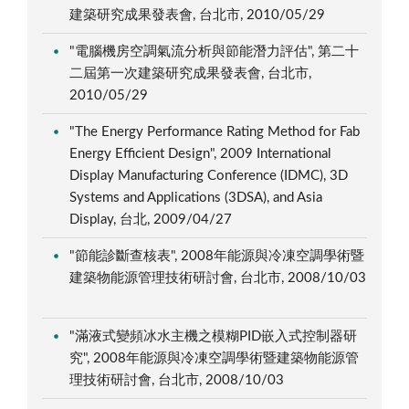
建築研究成果發表會, 台北市, 2010/05/29
"電腦機房空調氣流分析與節能潛力評估", 第二十
二屆第一次建築研究成果發表會, 台北市,
2010/05/29
"The Energy Performance Rating Method for Fab
Energy Efficient Design", 2009 International
Display Manufacturing Conference (IDMC), 3D
Systems and Applications (3DSA), and Asia
Display, 台北, 2009/04/27
"節能診斷查核表", 2008年能源與冷凍空調學術暨
建築物能源管理技術研討會, 台北市, 2008/10/03
"滿液式變頻冰水主機之模糊PID嵌入式控制器研
究", 2008年能源與冷凍空調學術暨建築物能源管
理技術研討會, 台北市, 2008/10/03