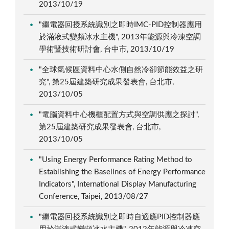
2013/10/19
"繼電器回授系統識別之即時IMC-PID控制器應用
於滿液式變頻冰水主機", 2013年能源與冷凍空調
學術暨技術研討會, 台中市, 2013/10/19
"全球氣候區資料中心水側自然冷卻節能效益之研
究", 第25屆建築研究成果發表會, 台北市,
2013/10/05
"電腦資料中心機櫃配置方式與空調供應之探討",
第25屆建築研究成果發表會, 台北市,
2013/10/05
"Using Energy Performance Rating Method to
Establishing the Baselines of Energy Performance
Indicators", International Display Manufacturing
Conference, Taipei, 2013/08/27
"繼電器回授系統識別之即時自適應PID控制器應