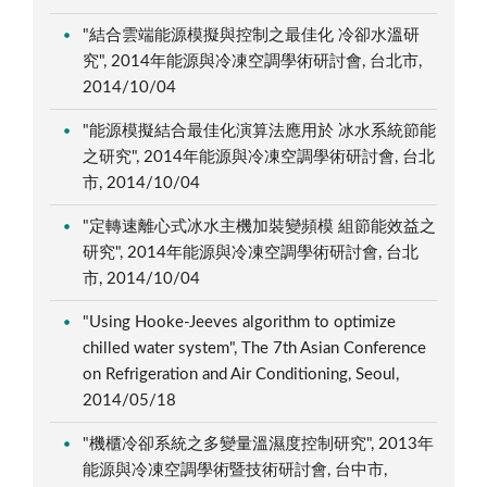
"結合雲端能源模擬與控制之最佳化 冷卻水溫研
究", 2014年能源與冷凍空調學術研討會, 台北市,
2014/10/04
"能源模擬結合最佳化演算法應用於 冰水系統節能
之研究", 2014年能源與冷凍空調學術研討會, 台北
市, 2014/10/04
"定轉速離心式冰水主機加裝變頻模 組節能效益之
研究", 2014年能源與冷凍空調學術研討會, 台北
市, 2014/10/04
"Using Hooke-Jeeves algorithm to optimize
chilled water system", The 7th Asian Conference
on Refrigeration and Air Conditioning, Seoul,
2014/05/18
"機櫃冷卻系統之多變量溫濕度控制研究", 2013年
能源與冷凍空調學術暨技術研討會, 台中市,