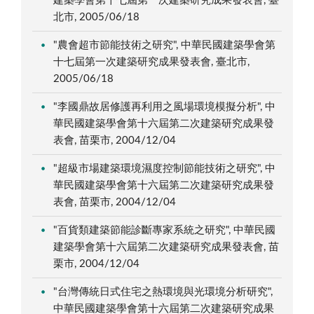
建築學會第十七屆第一次建築研究成果發表會, 臺
北市, 2005/06/18
"農會超市節能技術之研究", 中華民國建築學會第
十七屆第一次建築研究成果發表會, 臺北市,
2005/06/18
"李國鼎故居修護再利用之風場環境模擬分析", 中
華民國建築學會第十六屆第二次建築研究成果發
表會, 苗栗市, 2004/12/04
"超級市場建築環境濕度控制節能技術之研究", 中
華民國建築學會第十六屆第二次建築研究成果發
表會, 苗栗市, 2004/12/04
"百貨類建築節能診斷專家系統之研究", 中華民國
建築學會第十六屆第二次建築研究成果發表會, 苗
栗市, 2004/12/04
"台灣傳統日式住宅之熱環境與光環境分析研究",
中華民國建築學會第十六屆第二次建築研究成果