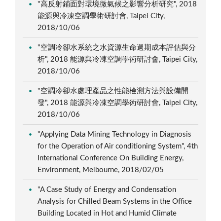
"高反射鋪面對環境微氣候之影響分析研究", 2018
能源與冷凍空調學術研討會, Taipei City,
2018/10/06
"空調冷卻水系統之水資源生命週期成本評估與分
析", 2018 能源與冷凍空調學術研討會, Taipei City,
2018/10/06
"空調冷卻水處理產品之性能檢測方法與設備開
發", 2018 能源與冷凍空調學術研討會, Taipei City,
2018/10/06
"Applying Data Mining Technology in Diagnosis
for the Operation of Air conditioning System", 4th
International Conference On Building Energy,
Environment, Melbourne, 2018/02/05
"A Case Study of Energy and Condensation
Analysis for Chilled Beam Systems in the Office
Building Located in Hot and Humid Climate