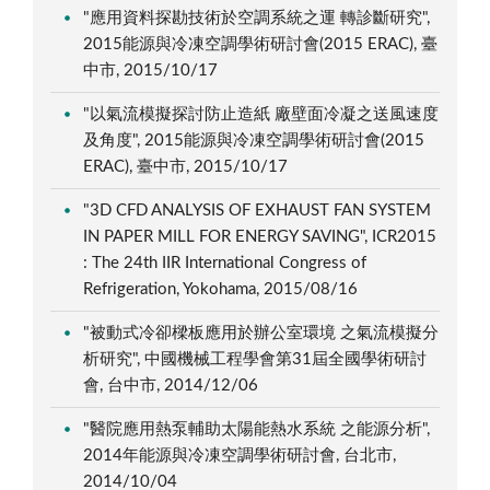
"應用資料探勘技術於空調系統之運 轉診斷研究",
2015能源與冷凍空調學術研討會(2015 ERAC), 臺
中市, 2015/10/17
"以氣流模擬探討防止造紙 廠壁面冷凝之送風速度
及角度", 2015能源與冷凍空調學術研討會(2015
ERAC), 臺中市, 2015/10/17
"3D CFD ANALYSIS OF EXHAUST FAN SYSTEM
IN PAPER MILL FOR ENERGY SAVING", ICR2015
: The 24th IIR International Congress of
Refrigeration, Yokohama, 2015/08/16
"被動式冷卻樑板應用於辦公室環境 之氣流模擬分
析研究", 中國機械工程學會第31屆全國學術研討
會, 台中市, 2014/12/06
"醫院應用熱泵輔助太陽能熱水系統 之能源分析",
2014年能源與冷凍空調學術研討會, 台北市,
2014/10/04