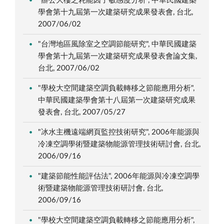
"辦公大樓之耗能因子敏感度分析", 中華民國建築
學會第十九屆第一次建築研究成果發表會, 台北,
2007/06/02
"台灣地區風除室之空調節能研究", 中華民國建築
學會第十九屆第一次建築研究成果發表會論文集,
台北, 2007/06/02
"學校大空間建築空調負載轉移之節能應用分析",
中華民國建築學會第十八屆第一次建築研究成果
發表會, 台北, 2007/05/27
"冰水主機遠端網頁監控技術研究", 2006年能源與
冷凍空調學術暨建築物能源管理技術研討會, 台北,
2006/09/16
"建築節能性能評估法", 2006年能源與冷凍空調學
術暨建築物能源管理技術研討會, 台北,
2006/09/16
"學校大空間建築空調負載轉移之節能應用分析",