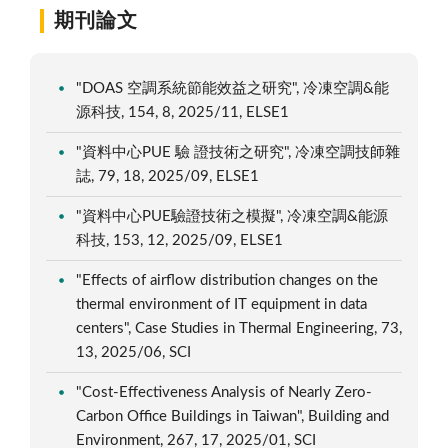
期刊論文
"DOAS 空調系統節能效益之研究", 冷凍空調&能
源科技, 154, 8, 2025/11, ELSE1
"資料中心PUE 驗 證技術之研究", 冷凍空調技師雜
誌, 79, 18, 2025/09, ELSE1
"資料中心PUE驗證技術之模擬", 冷凍空調&能源
科技, 153, 12, 2025/09, ELSE1
"Effects of airflow distribution changes on the
thermal environment of IT equipment in data
centers", Case Studies in Thermal Engineering, 73,
13, 2025/06, SCI
"Cost-Effectiveness Analysis of Nearly Zero-
Carbon Office Buildings in Taiwan", Building and
Environment, 267, 17, 2025/01, SCI