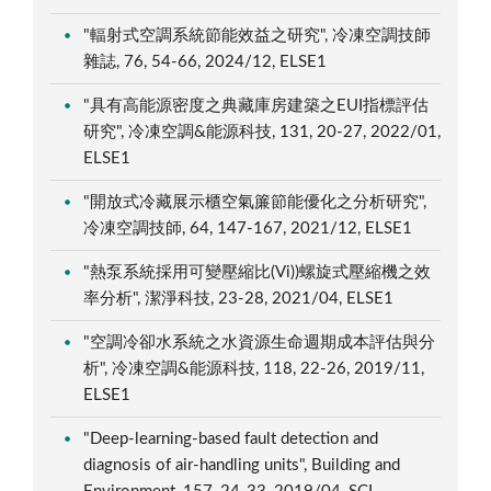
"輻射式空調系統節能效益之研究", 冷凍空調技師
雜誌, 76, 54-66, 2024/12, ELSE1
"具有高能源密度之典藏庫房建築之EUI指標評估
研究", 冷凍空調&能源科技, 131, 20-27, 2022/01,
ELSE1
"開放式冷藏展示櫃空氣簾節能優化之分析研究",
冷凍空調技師, 64, 147-167, 2021/12, ELSE1
"熱泵系統採用可變壓縮比(Vi))螺旋式壓縮機之效
率分析", 潔淨科技, 23-28, 2021/04, ELSE1
"空調冷卻水系統之水資源生命週期成本評估與分
析", 冷凍空調&能源科技, 118, 22-26, 2019/11,
ELSE1
"Deep-learning-based fault detection and
diagnosis of air-handling units", Building and