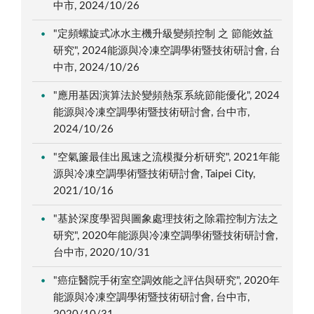
中市, 2024/10/26
"定頻螺旋式冰水主機升級變頻控制 之 節能效益
研究", 2024能源與冷凍空調學術暨技術研討會, 台
中市, 2024/10/26
"應用基因演算法於變頻熱泵系統節能優化", 2024
能源與冷凍空調學術暨技術研討會, 台中市,
2024/10/26
"空氣簾最佳出風速之流模擬分析研究", 2021年能
源與冷凍空調學術暨技術研討會, Taipei City,
2021/10/16
"基於深度學習與圖象處理技術之除霜控制方法之
研究", 2020年能源與冷凍空調學術暨技術研討會,
台中市, 2020/10/31
"癌症醫院手術室空調效能之評估與研究", 2020年
能源與冷凍空調學術暨技術研討會, 台中市,