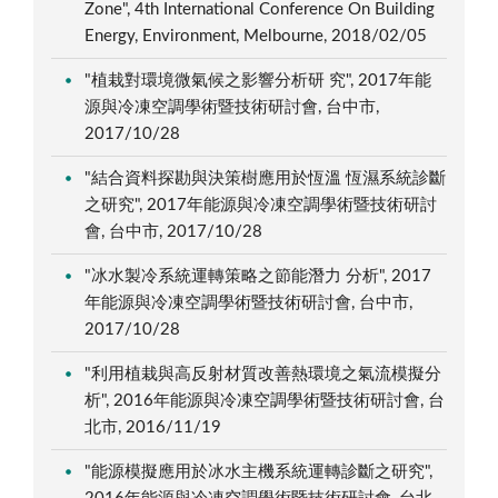
Zone", 4th International Conference On Building
Energy, Environment, Melbourne, 2018/02/05
"植栽對環境微氣候之影響分析研 究", 2017年能
源與冷凍空調學術暨技術研討會, 台中市,
2017/10/28
"結合資料探勘與決策樹應用於恆溫 恆濕系統診斷
之研究", 2017年能源與冷凍空調學術暨技術研討
會, 台中市, 2017/10/28
"冰水製冷系統運轉策略之節能潛力 分析", 2017
年能源與冷凍空調學術暨技術研討會, 台中市,
2017/10/28
"利用植栽與高反射材質改善熱環境之氣流模擬分
析", 2016年能源與冷凍空調學術暨技術研討會, 台
北市, 2016/11/19
"能源模擬應用於冰水主機系統運轉診斷之研究",