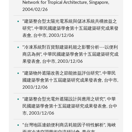
Network for Tropical Architecture, Singapore,
2004/02/26
"建築整合型太陽光電系統與儲冰系統共構效益之
研究", 中華民國建築學會第十五屆建築研究成果發
表會, 台中市, 2003/12/06
"冷凍系統對百貨類建築耗能之影響分析---以便利
商店為例", 中華民國建築學會第十五屆建築研究成
果發表會, 台中市, 2003/12/06
"建築物外遮陽改善之節能效益評估研究", 中華民
國建築學會第十五屆建築研究成果發表會, 台中市,
2003/12/06
"建築整合型光電外遮陽設計與應用之研究", 中華
民國建築學會第十五屆建築研究成果發表會, 台中
市, 2003/12/06
"台灣地區連鎖便利商店耗能因子特性解析", 海峽