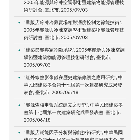
2005年能源與冷凍空調學術暨建築物能源管理技
術研討會, 臺北市, 2005/09/03
"量販店冷凍冷藏賣場相對溼度控制之節能技術",
2005年能源與冷凍空調學術暨建築物能源管理技
術研討會, 臺北市, 2005/09/03
"建築節能專家診斷系統", 2005年能源與冷凍空調
學術暨建築物能源管理技術研討會, 臺北市,
2005/09/03
"紅外線熱影像儀在歷史建築修護之應用研究", 中
華民國建築學會第十七屆第一次建築研究成果發
表會, 臺北市, 2005/06/18
"能源查核申報系統建立之研究", 中華民國建築學
會第十七屆第一次建築研究成果發表會, 臺北市,
2005/06/18
"量販店耗能因子分析與節能技術研究", 中華民國