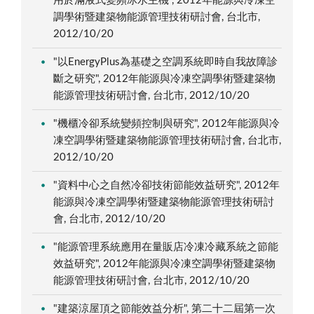
用於滿液式變頻冰水主機", 2012年能源與冷凍空
調學術暨建築物能源管理技術研討會, 台北市,
2012/10/20
"以EnergyPlus為基礎之空調系統即時自我故障診
斷之研究", 2012年能源與冷凍空調學術暨建築物
能源管理技術研討會, 台北市, 2012/10/20
"機櫃冷卻系統變頻控制與研究", 2012年能源與冷
凍空調學術暨建築物能源管理技術研討會, 台北市,
2012/10/20
"資料中心之自然冷卻技術節能效益研究", 2012年
能源與冷凍空調學術暨建築物能源管理技術研討
會, 台北市, 2012/10/20
"能源管理系統應用在量販店冷凍冷藏系統之節能
效益研究", 2012年能源與冷凍空調學術暨建築物
能源管理技術研討會, 台北市, 2012/10/20
"建築涼屋頂之節能效益分析", 第二十二屆第一次