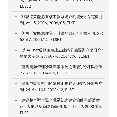
息：供&#28909;制冷, 3, 18-21, 2007/03,
ELSE2
"非製造業能源查核申報系統與耗能分析", 電機月
刊, Vol. 5, 2006, 2006/05, ELSE1
"美國「零能源住宅」計畫的啟示", 台電月刊, 676,
58-67, 2004/12, ELSE1
"以BACnet通訊協定建立建築群能源監測之研究",
冷凍與空調, 27, 60-70, 2004/06, ELSE1
"建築能源管理診斷專家系統之研發", 冷凍與空調,
27, 71-82, 2004/06, ELSE1
"建築空調與照明節能技術規範之研究", 冷凍與空
調, 24, 94-104, 2003/12, ELSE1
"建築整合型太陽光電系統之建築節能與經濟效
益", 太陽能及新能源學刊, 8, 1, 15-22, 2003/06,
ELSE1