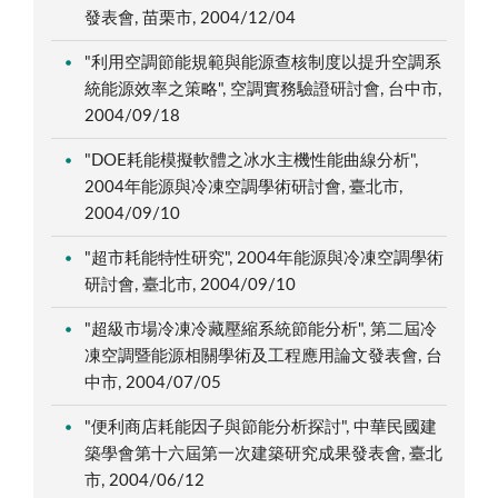
發表會, 苗栗市, 2004/12/04
"利用空調節能規範與能源查核制度以提升空調系
統能源效率之策略", 空調實務驗證研討會, 台中市,
2004/09/18
"DOE耗能模擬軟體之冰水主機性能曲線分析",
2004年能源與冷凍空調學術研討會, 臺北市,
2004/09/10
"超市耗能特性研究", 2004年能源與冷凍空調學術
研討會, 臺北市, 2004/09/10
"超級市場冷凍冷藏壓縮系統節能分析", 第二屆冷
凍空調暨能源相關學術及工程應用論文發表會, 台
中市, 2004/07/05
"便利商店耗能因子與節能分析探討", 中華民國建
築學會第十六屆第一次建築研究成果發表會, 臺北
市, 2004/06/12