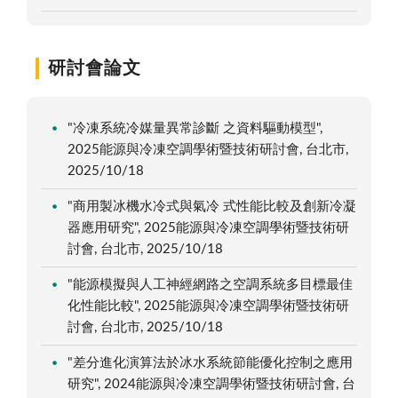
研討會論文
"冷凍系統冷媒量異常診斷 之資料驅動模型",
2025能源與冷凍空調學術暨技術研討會, 台北市,
2025/10/18
"商用製冰機水冷式與氣冷 式性能比較及創新冷凝
器應用研究", 2025能源與冷凍空調學術暨技術研
討會, 台北市, 2025/10/18
"能源模擬與人工神經網路之空調系統多目標最佳
化性能比較", 2025能源與冷凍空調學術暨技術研
討會, 台北市, 2025/10/18
"差分進化演算法於冰水系統節能優化控制之應用
研究", 2024能源與冷凍空調學術暨技術研討會, 台