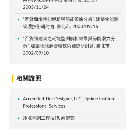
兩岸冷凍空調學術交流研討會, 臺北市,
2003/11/24
"百貨商場耗能解析與節能策略分析", 建築物能源
管理技術研討會, 臺北市, 2003/09/16
"百貨類建築之耗能監測解析結果與節能潛力分
析", 建築物能源管理技術國際研討會, 臺北市,
2002/09/10
相關證照
Accredited Tier Designer, LLC, Uptime Institute
Professional Services
冷凍空調工程技師, 經濟部