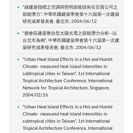
"綠建築指標之空調與照明節能技術在百貨公司之
節能潛力", 中華民國建築學會第十六屆第一次建築
研究成果發表會, 臺北市, 2004/06/12
"都會區建築整合型太陽光電之節能潛力分析--以
台北市為例", 中華民國建築學會第十六屆第一次建
築研究成果發表會, 臺北市, 2004/06/12
"Urban Heat Island Effects in a Hot and Humid
Climate- measured heat island intensities in
subtropical cities in Taiwan", 1st International
Tropical Architecture Conference, International
Network for Tropical Architecture, Singapore,
2004/02/26
"Urban Heat Island Effects in a Hot and Humid
Climate- measured heat island intensities in
subtropical cities in Taiwan", 1st International
Tropical Architecture Conference, International