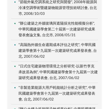
"節能外氣空調系統之研究與開發", 2008年能源與
冷凍空調學術暨建築物能源管理技術研討會, 台北
市, 2008/10/03
"辦公建築之外牆玻璃與遮陽採光性能模擬分析",
中華民國建築學會第二十屆第一次建築研究成果
發表會論文集, 台北市, 2008/05/31
"高隔熱外牆生命週期成本評估之研究", 中華民國
建築學會第十九屆第一次建築研究成果發表會, 台
北, 2007/06/02
"日式住宅建築物理環境之分析研究-以新竹李克
承故居為例", 中華民國建築學會第十九屆第一次建
築研究成果發表會, 台北, 2007/06/02
"非製造業能源大用戶耗能統計分析之研究", 中華
民國建築學會第十九屆第一次建築研究成果發表
會, 台北, 2007/06/02