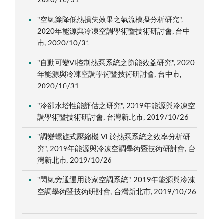
2020/10/31
"空氣簾降低熱損失效果之氣流模擬分析研究",
2020年能源與冷凍空調學術暨技術研討會, 台中
市, 2020/10/31
"自動可變Vi控制熱泵系統之節能效益研究", 2020
年能源與冷凍空調學術暨技術研討會, 台中市,
2020/10/31
"冷卻水塔性能評估之研究", 2019年能源與冷凍空
調學術暨技術研討會, 台灣新北市, 2019/10/26
"調變螺旋式壓縮機 Vi 於熱泵系統之效率分析研
究", 2019年能源與冷凍空調學術暨技術研討會, 台
灣新北市, 2019/10/26
"閃氣旁通運用於家空調系統", 2019年能源與冷凍
空調學術暨技術研討會, 台灣新北市, 2019/10/26