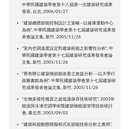
中華民國建築學會第十八屆第一次建築研究成果
發表, 台北, 2006/05/27
"建築總體節能控制設計之策略--以健康運動中心
為例", 中華民國建築學會第十七屆建築研究成果發
表會論文集, 新竹, 2005/11/26
"室內空調溫度設定對建築耗能之影響性分析", 中
華民國建築學會第十七屆建築研究成果發表會論
文集, 新竹, 2005/11/26
"舊有辦公建築物節能改善之效益分析---以大學行
政圖書館為例", 中華民國建築學會第十七屆建築研
究成果發表會論文集, 新竹, 2005/11/26
"生物多樣性種原之超低溫保存技術研究", 2005年
能源與冷凍空調學術暨建築物能源管理技術研討
會, 臺北市, 2005/09/03
"建築耗能動態模擬程式在節能技術分析之應用",