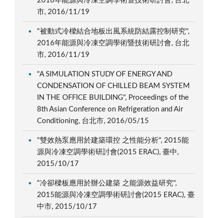
2016年能源與冷凍空調學術暨技術研討會, 台北
市, 2016/11/19
"被動式冷樑結合地板出風系統防結露控制研究",
2016年能源與冷凍空調學術暨技術研討會, 台北
市, 2016/11/19
"A SIMULATION STUDY OF ENERGY AND
CONDENSATION OF CHILLED BEAM SYSTEM
IN THE OFFICE BUILDING", Proceedings of the
8th Asian Conference on Refrigeration and Air
Conditioning, 台北市, 2016/05/15
"雙效熱泵應用於建築環控 之性能分析", 2015能
源與冷凍空調學術研討會(2015 ERAC), 臺中,
2015/10/17
"冷卻樑板應用於辦公建築 之能源效益研究",
2015能源與冷凍空調學術研討會(2015 ERAC), 臺
中市, 2015/10/17