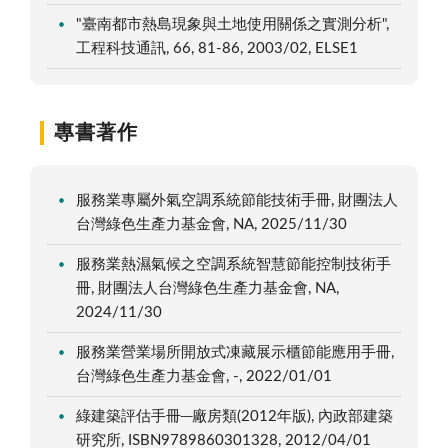
"臺南都市熱島現象與土地使用關係之實測分析",
工程科技通訊, 66, 81-86, 2003/02, ELSE1
專書著作
服務業專屬外氣空調系統節能技術手冊, 財團法人
台灣綠色生產力基金會, NA, 2025/11/30
服務業熱濕氣候之空調系統智慧節能控制技術手
冊, 財團法人台灣綠色生產力基金會, NA,
2024/11/30
服務業營業場所開放式凍藏展示櫃節能應用手冊,
台灣綠色生產力基金會, -, 2022/01/01
綠建築評估手冊─廠房類(2012年版), 內政部建築
研究所, ISBN9789860301328, 2012/04/01