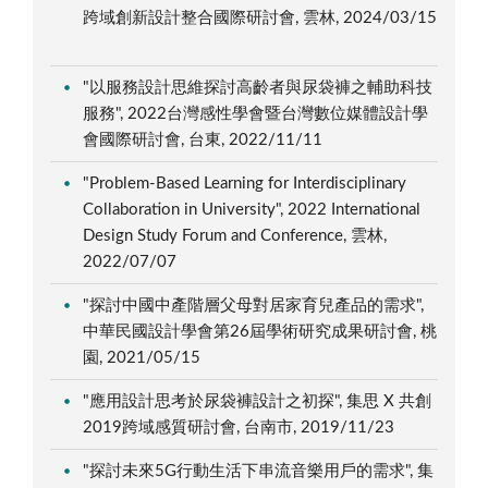
跨域創新設計整合國際研討會, 雲林, 2024/03/15
"以服務設計思維探討高齡者與尿袋褲之輔助科技
服務", 2022台灣感性學會暨台灣數位媒體設計學
會國際研討會, 台東, 2022/11/11
"Problem-Based Learning for Interdisciplinary
Collaboration in University", 2022 International
Design Study Forum and Conference, 雲林,
2022/07/07
"探討中國中產階層父母對居家育兒產品的需求",
中華民國設計學會第26屆學術研究成果研討會, 桃
園, 2021/05/15
"應用設計思考於尿袋褲設計之初探", 集思 X 共創
2019跨域感質研討會, 台南市, 2019/11/23
"探討未來5G行動生活下串流音樂用戶的需求", 集