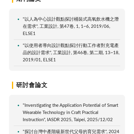
"以人為中心設計觀點探討桶裝式高氧飲水機之潛
在需求", 工業設計, 第47卷, 1, 1~6, 2019/06,
ELSE1
"以使用者導向設計觀點探討行動工作者對充電產
品的設計需求", 工業設計, 第46卷, 第二期, 13~18,
2019/01, ELSE1
研討會論文
"Inverstigating the Application Potential of Smart
Wearable Technology in Craft Practical
Instruction", IASDR 2025, Taipei, 2025/12/02
"探討台灣中產階級新世代父母的育兒需求", 2024