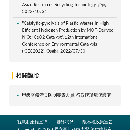
Asian Resources Recycling Technology, 台南,
2022/10/31
"Catalytic-pyrolysis of Plastic Wastes in High
Efficient Hydrogen Production by MOF-Derived
NiO@CeO2 Catalyst", 12th International
Conference on Environmental Catalysis
(ICEC2022), Osaka, 2022/07/30
相關證照
甲級空氣污染防制專責人員, 行政院環境保護署
智慧財產權宣導
聯絡我們
隱私權政策宣告
Copyright © 2023 國立臺北科技大學 著作權所有