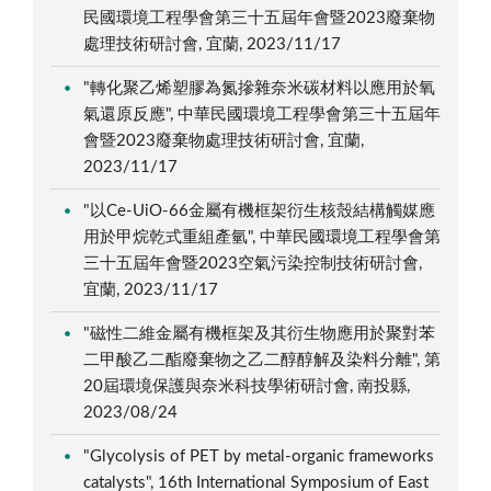
民國環境工程學會第三十五屆年會暨2023廢棄物
處理技術研討會, 宜蘭, 2023/11/17
"轉化聚乙烯塑膠為氮摻雜奈米碳材料以應用於氧
氣還原反應", 中華民國環境工程學會第三十五屆年
會暨2023廢棄物處理技術研討會, 宜蘭,
2023/11/17
"以Ce-UiO-66金屬有機框架衍生核殼結構觸媒應
用於甲烷乾式重組產氫", 中華民國環境工程學會第
三十五屆年會暨2023空氣污染控制技術研討會,
宜蘭, 2023/11/17
"磁性二維金屬有機框架及其衍生物應用於聚對苯
二甲酸乙二酯廢棄物之乙二醇醇解及染料分離", 第
20屆環境保護與奈米科技學術研討會, 南投縣,
2023/08/24
"Glycolysis of PET by metal-organic frameworks
catalysts", 16th International Symposium of East