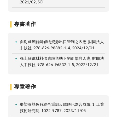
2021/02, SCI
專書著作
面對國際關鍵礦物資源出口管制之因應, 財團法人
中技社, 978-626-98882-1-4, 2024/12/01
稀土關鍵材料供應鏈危機下的衝擊與因應, 財團法
人中技社, 978-626-96832-1-5, 2022/12/21
專章著作
廢塑膠熱裂解結合重組反應轉化為合成氣, 1, 工業
技術研究院, 1022-9787, 2023/11/05