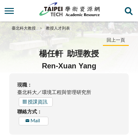
臺北科大教授
教授人才列表
回上一頁
楊任軒
助理教授
Ren-Xuan Yang
現職：
臺北科大／環境工程與管理研究所
授課資訊
聯絡方式：
Mail