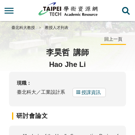
臺北科大教授
教授人才列表
回上一頁
李昊哲
講師
Hao Jhe Li
現職：
臺北科大／工業設計系
授課資訊
研討會論文