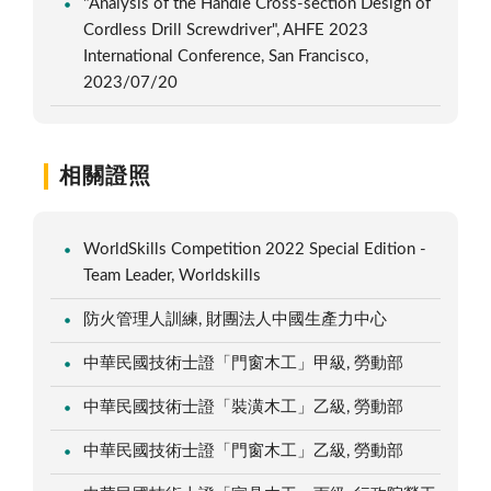
"Analysis of the Handle Cross-section Design of
Cordless Drill Screwdriver", AHFE 2023
International Conference, San Francisco,
2023/07/20
相關證照
WorldSkills Competition 2022 Special Edition -
Team Leader, Worldskills
防火管理人訓練, 財團法人中國生產力中心
中華民國技術士證「門窗木工」甲級, 勞動部
中華民國技術士證「裝潢木工」乙級, 勞動部
中華民國技術士證「門窗木工」乙級, 勞動部