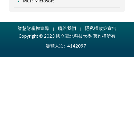
MCP, Microsoft
智慧財產權宣導
聯絡我們
隱私權政策宣告
Copyright © 2023 國立臺北科技大學 著作權所有
瀏覽人次:
4142097