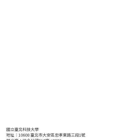
國立臺北科技大學
地址：10608 臺北市大安區忠孝東路三段1號