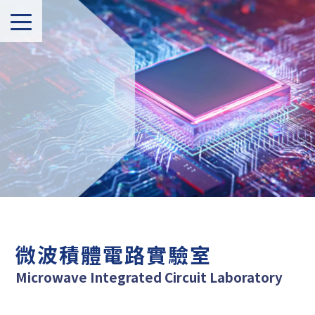
微波積體電路實驗室
Microwave Integrated Circuit Laboratory