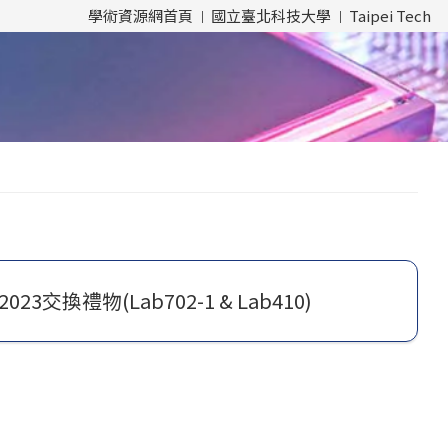
學術資源網首頁
國立臺北科技大學
Taipei Tech
2023交換禮物(Lab702-1 & Lab410)