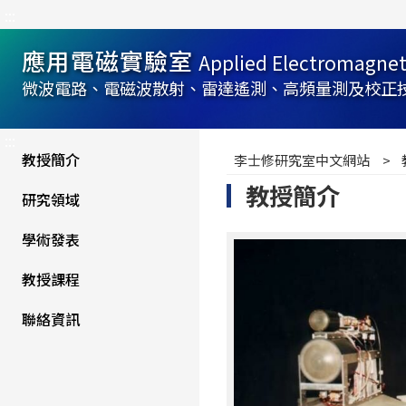
:::
應用電磁實驗室
Applied Electromagnet
微波電路、電磁波散射、雷達遙測、高頻量測及校正
:::
教授簡介
李士修研究室中文網站
教授簡介
研究領域
學術發表
教授課程
聯絡資訊