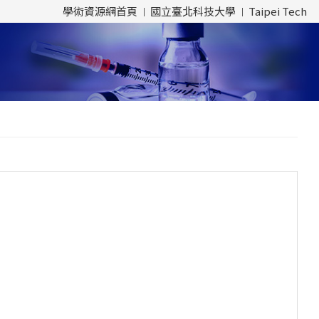
學術資源網首頁
國立臺北科技大學
Taipei Tech