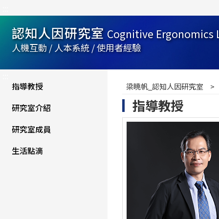
:::
認知人因研究室
Cognitive Ergonomics 
人機互動 / 人本系統 / 使用者經驗
:::
指導教授
梁曉帆_認知人因研究室
指導教授
研究室介紹
研究室成員
生活點滴