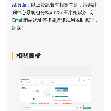
結頁面，
以上資訊若有相關問題，請與計
網中心系統組分機#3236王小姐聯絡 或
Email
網站網址等相關資訊以利協助處理，
謝謝!
相關圖檔