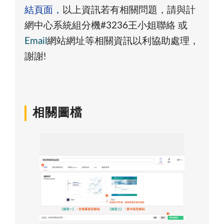
結頁面，
以上資訊若有相關問題，請與計
網中心系統組分機#3236王小姐聯絡 或
Email
網站網址等相關資訊以利協助處理，
謝謝!
相關圖檔