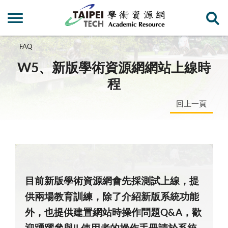
FAQ
W5、新版學術資源網網站上線時
程
回上一頁
目前新版學術資源網會先採測試上線，提
供兩場教育訓練，除了介紹新版系統功能
外，也提供建置網站時操作問題Q&A，歡