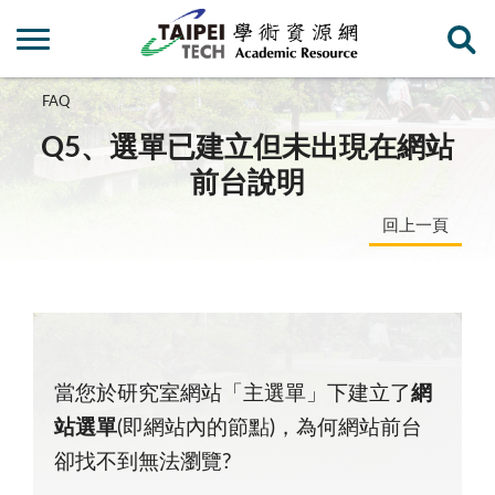
FAQ
Q5、選單已建立但未出現在網站
前台說明
回上一頁
當您於研究室網站「主選單」下建立了
網
站選單
(即網站內的節點)，為何網站前台
卻找不到無法瀏覽?