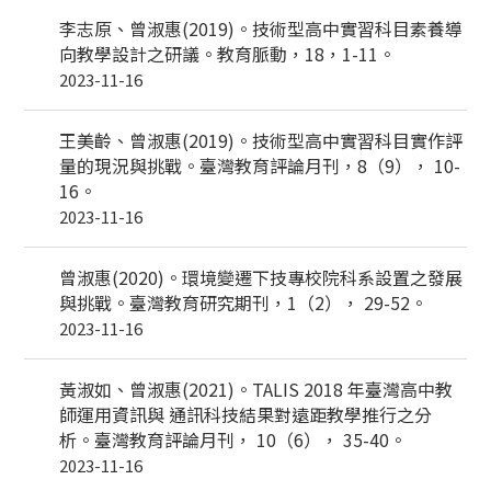
李志原、曾淑惠(2019)。技術型高中實習科目素養導
向教學設計之研議。教育脈動，18，1-11。
2023-11-16
王美齡、曾淑惠(2019)。技術型高中實習科目實作評
量的現況與挑戰。臺灣教育評論月刊，8（9）， 10-
16。
2023-11-16
曾淑惠(2020)。環境變遷下技專校院科系設置之發展
與挑戰。臺灣教育研究期刊，1（2）， 29-52。
2023-11-16
黃淑如、曾淑惠(2021)。TALIS 2018 年臺灣高中教
師運用資訊與 通訊科技結果對遠距教學推行之分
析。臺灣教育評論月刊， 10（6）， 35-40。
2023-11-16