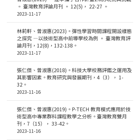
▫ 臺灣教育評論月刊 ▫ 12(5)， 22-27 ▫
2023-11-17
林莉軒、曾淑惠(2023)。彈性學習時間課程開設樣態
之探究 —以技術型高中前導學校為例 ▫ 臺灣教育評
論月刊，12(8)，132-138。
2023-11-17
張仁傑、曾淑惠(2018)。科技大學校務評鑑之運用及
其影響因素。教育研究與發展期刊，4（3）， 1-
32。
2023-11-16
張仁傑、曾淑惠(2019)。P-TECH 教育模式應用於技
術型高中專業群科課程教學之分析。臺灣教育雙月
刊，7（15）， 33-42。
2023-11-16