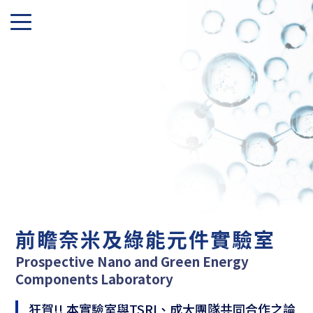
前瞻奈米及綠能元件實驗室
Prospective Nano and Green Energy
Components Laboratory
狂賀!! 本實驗室與TSRI、成大團隊共同合作之論