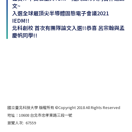
文~
入選全球最頂尖半導體固態電子會議2021
IEDM!!
北科創校 首次有團隊論文入選!!恭喜 呂宗翰與孟
慶帆同學!!
國立臺北科技大學 版權所有 ©Copyright 2018 All Rights Reserved
地址：10608 台北市忠孝東路三段一號
瀏覽人次:
67559