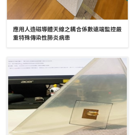
應用人造磁導體天線之耦合係數遠端監控嚴
重特殊傳染性肺炎病患