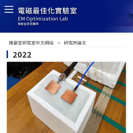
電磁最佳化實驗室
EM Optimization Lab
陳晏笙研究團隊
陳晏笙研究室中文網站
研究所論文
2022