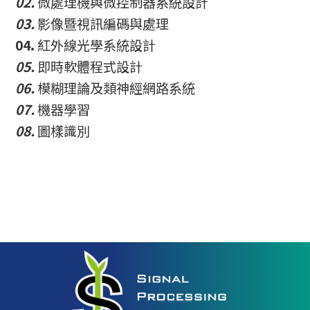
02.
微處理機與微控制器系統設計
03.
影像暨視訊編碼與處理
04.
紅外線光學系統設計
05.
即時軟體程式設計
06.
模糊理論及類神經網路系統
07.
機器學習
08.
圖樣識別