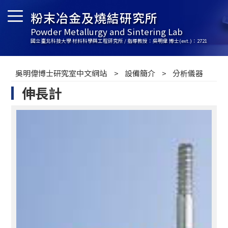
粉末冶金及燒結研究所
Powder Metallurgy and Sintering Lab
國立臺北科技大學 材料科學與工程研究所 / 指導教授：吳明偉 博士(ext.)：2721
吳明偉博士研究室中文網站
設備簡介
分析儀器
伸長計