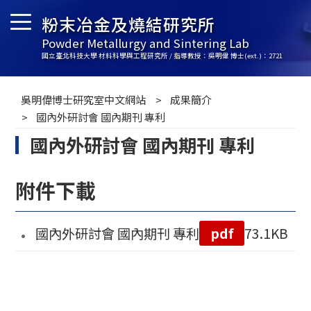
粉末冶金及燒結研究所
Powder Metallurgy and Sintering Lab
國立臺北科技大學 材料科學與工程研究所 / 指導教授：吳明偉 博士(ext.)：2721
吳明偉博士研究室中文網站
成果簡介
國內外研討會 國內期刊 專利
國內外研討會 國內期刊 專利
附件下載
國內外研討會 國內期刊 專利
pdf
73.1KB