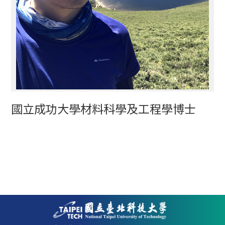
國立成功大學材料科學及工程學博士