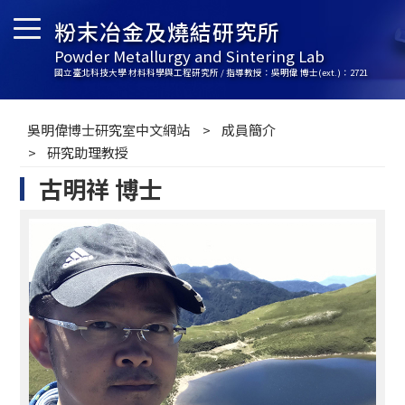
粉末冶金及燒結研究所
Powder Metallurgy and Sintering Lab
國立臺北科技大學 材料科學與工程研究所 / 指導教授：吳明偉 博士(ext.)：2721
吳明偉博士研究室中文網站
成員簡介
研究助理教授
古明祥 博士