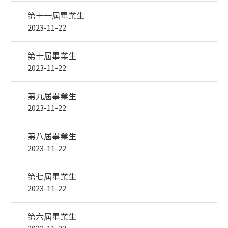
第十一屆畢業生
2023-11-22
第十屆畢業生
2023-11-22
第九屆畢業生
2023-11-22
第八屆畢業生
2023-11-22
第七屆畢業生
2023-11-22
第六屆畢業生