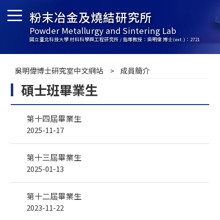
粉末冶金及燒結研究所
Powder Metallurgy and Sintering Lab
國立臺北科技大學 材料科學與工程研究所 / 指導教授：吳明偉 博士(ext.)：2721
吳明偉博士研究室中文網站
成員簡介
碩士班畢業生
第十四屆畢業生
2025-11-17
第十三屆畢業生
2025-01-13
第十二屆畢業生
2023-11-22