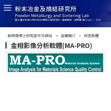
粉末冶金及燒結研究所
Powder Metallurgy and Sintering Lab
國立臺北科技大學 材料科學與工程研究所 / 指導教授：吳明偉 博士(ext.)：2721
吳明偉博士研究室中文網站
設備簡介
研究軟體
金相影像分析軟體(MA-PRO)