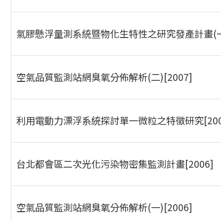
氣膠懸浮量測系統暨物化生特性之研究發產計畫(一)[
空氣品質監測站網臭氧分佈解析(二)[2007]
利用電動力漂浮系統探討單一微粒之特徵研究[200
台北都會區二次光化污染物密集監測計畫[2006]
空氣品質監測站網臭氧分佈解析(一)[2006]