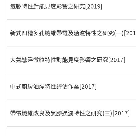
氣膠特性對能見度影響之研究[2019]
新式凹槽多孔纖維帶電及過濾特性之研究(一)[201
大氣懸浮微粒特性對能見度影響之研究[2017]
中式廚房油煙特性評估作業[2017]
帶電纖維改良及氣膠過濾特性之研究(三)[2017]