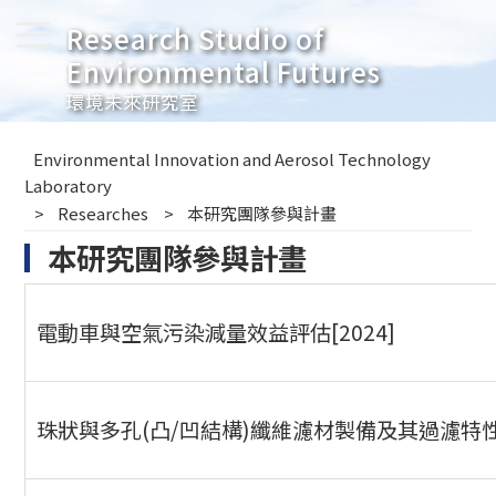
Research Studio of
Environmental Futures
環境未來研究室
Environmental Innovation and Aerosol Technology
Laboratory
Researches
本研究團隊參與計畫
本研究團隊參與計畫
電動車與空氣污染減量效益評估[2024]
珠狀與多孔(凸/凹結構)纖維濾材製備及其過濾特性探討之