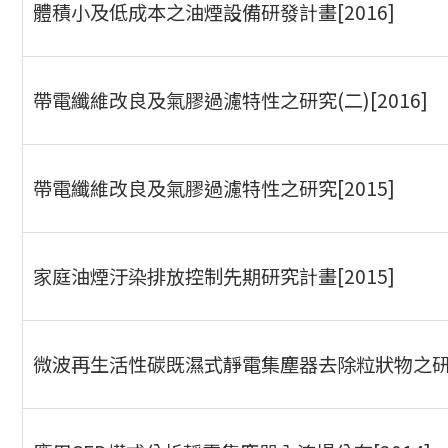
體積小及低成本之油煙設備研發計畫[2016]
帶電纖維改良及氣膠過濾特性之研究(二)[2016]
帶電纖維改良及氣膠過濾特性之研究[2015]
家庭油煙汙染排放控制先期研究計畫[2015]
微波再生活性碳既濕式靜電集塵器去除粒狀物之研究[