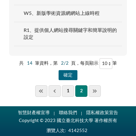
W5、新版學術資源網網站上線時程
R1、提供個人網站搜尋關鍵字和簡單說明的
設定
共
14
筆資料，第
2/2
頁，每頁顯示
筆
1
2
智慧財產權宣導
聯絡我們
隱私權政策宣告
Copyright © 2023 國立臺北科技大學 著作權所有
瀏覽人次:
4142552