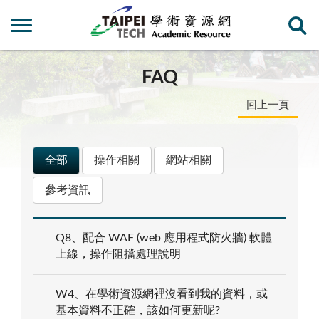
FAQ
回上一頁
全部
操作相關
網站相關
參考資訊
Q8、配合 WAF (web 應用程式防火牆) 軟體
上線，操作阻擋處理說明
W4、在學術資源網裡沒看到我的資料，或
基本資料不正確，該如何更新呢?