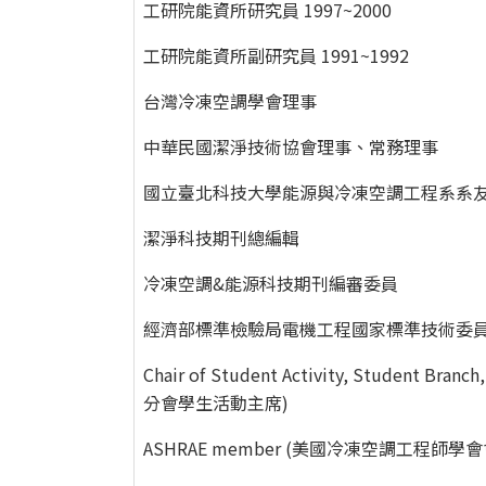
工研院能資所研究員 1997~2000
工研院能資所副研究員 1991~1992
台灣冷凍空調學會理事
中華民國潔淨技術協會理事、常務理事
國立臺北科技大學能源與冷凍空調工程系系
潔淨科技期刊總編輯
冷凍空調&能源科技期刊編審委員
經濟部標準檢驗局電機工程國家標準技術委
Chair of Student Activity, Student
分會學生活動主席)
ASHRAE member (美國冷凍空調工程師學會