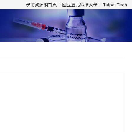
學術資源網首頁
國立臺北科技大學
Taipei Tech