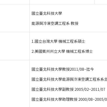
國立臺北科技大學
能源與冷凍空調工程系 教授
1.國立台灣大學 機械工程系碩士
2.美國賓州州立大學 機械工程系博士
國立臺北科技大學教授2011/08~迄今
國立臺北科技大學能源與冷凍空調工程系系主任 20
國立臺北科技大學副教授 2005/02~2011/07
國立臺北科技大學助理教授 2000/08~2005/0