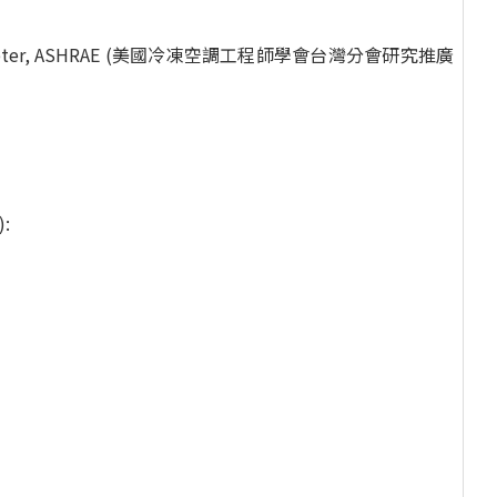
iwan Chapter, ASHRAE (美國冷凍空調工程師學會台灣分會研究推廣
: