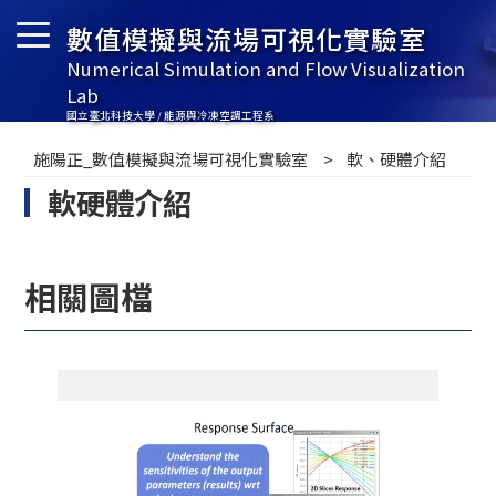
數值模擬與流場可視化實驗室
Numerical Simulation and Flow Visualization
Lab
國立臺北科技大學 / 能源與冷凍空調工程系
施陽正_數值模擬與流場可視化實驗室
軟、硬體介紹
軟硬體介紹
相關圖檔