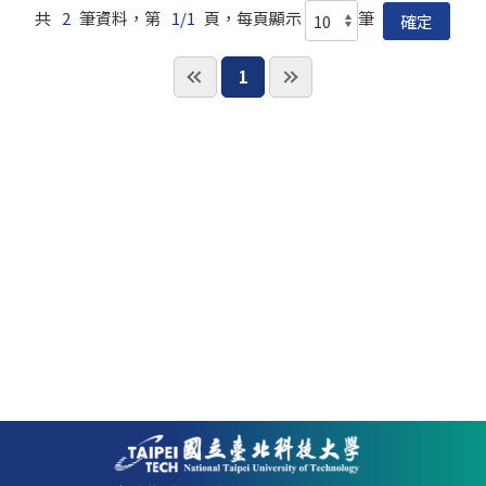
共
2
筆資料，第
1/1
頁，每頁顯示
筆
1