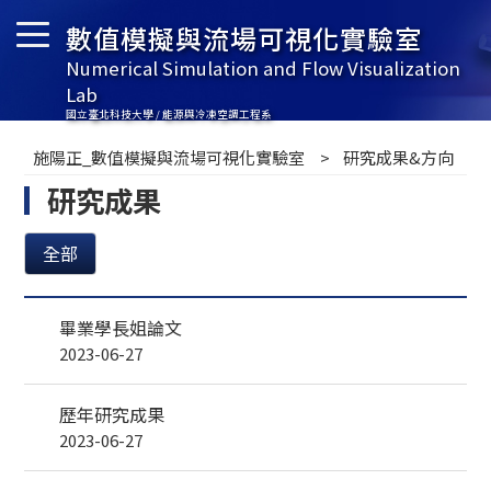
數值模擬與流場可視化實驗室
Numerical Simulation and Flow Visualization
Lab
國立臺北科技大學 / 能源與冷凍空調工程系
施陽正_數值模擬與流場可視化實驗室
研究成果&方向
研究成果
全部
畢業學長姐論文
2023-06-27
歷年研究成果
2023-06-27