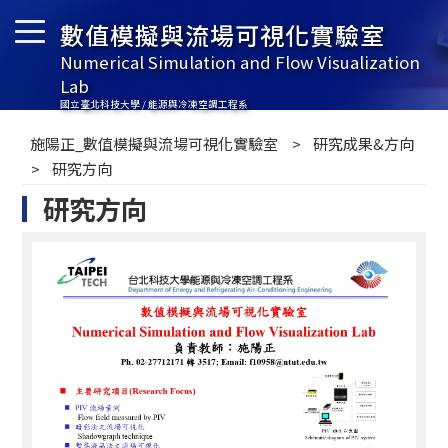
數值模擬與流場可視化實驗室
Numerical Simulation and Flow Visualization
Lab
國立臺北科技大學 / 能源與冷凍空調工程系
施陽正_數值模擬與流場可視化實驗室
研究成果&方向
研究方向
研究方向