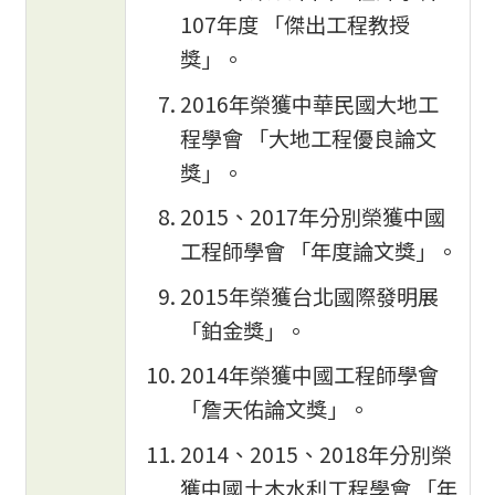
107年度 「傑出工程教授
獎」。
2016年榮獲中華民國大地工
程學會 「大地工程優良論文
獎」。
2015、2017年分別榮獲中國
工程師學會 「年度論文獎」。
2015年榮獲台北國際發明展
「鉑金獎」。
2014年榮獲中國工程師學會
「詹天佑論文獎」。
2014、2015、2018年分別榮
獲中國土木水利工程學會 「年