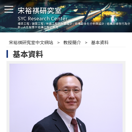
宋裕祺研究室
SYC Research Center
橋梁工程 / 建築工程 / 地震工程與耐震設計 / 結構最佳化分析與設計 / 結構非線性行為分
析 / 人工智慧在結構工程之應用
宋裕祺研究室中文網站
教授簡介
基本資料
基本資料