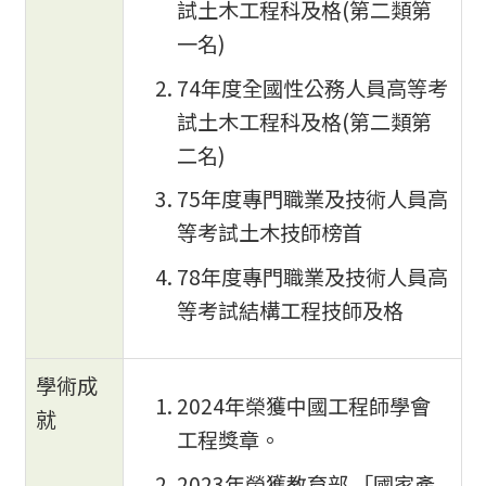
試土木工程科及格(第二類第
一名)
74年度全國性公務人員高等考
試土木工程科及格(第二類第
二名)
75年度專門職業及技術人員高
等考試土木技師榜首
78年度專門職業及技術人員高
等考試結構工程技師及格
學術成
2024年榮獲中國工程師學會
就
工程獎章。
2023年榮獲教育部 「國家產