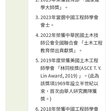
學大師獎」。
2023年當選中國工程師學會
會士。
2022年榮獲中華民國土木技
師公會全國聯合會 「土木工程
教育傑出貢獻獎」。
2019年度榮獲美國土木工程
師學會 「林同棪獎(ASCE T. Y.
Lin Award, 2019) 」。(此為
該獎項1969年設立半世紀以
來，首次由華人研究團隊獲
獎。)
2018年榮獲中國工程師學會