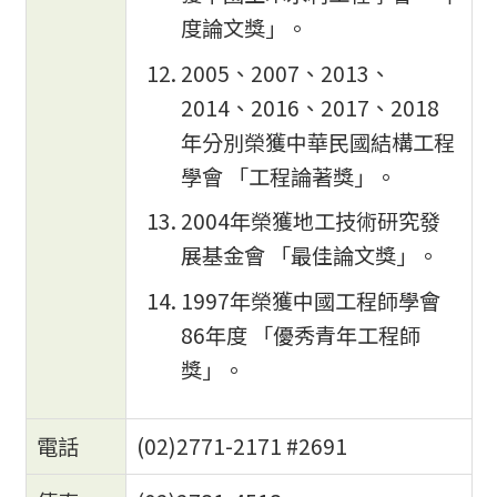
度論文獎」。
2005、2007、2013、
2014、2016、2017、2018
年分別榮獲中華民國結構工程
學會 「工程論著獎」。
2004年榮獲地工技術研究發
展基金會 「最佳論文獎」。
1997年榮獲中國工程師學會
86年度 「優秀青年工程師
獎」。
電話
(02)2771-2171 #2691