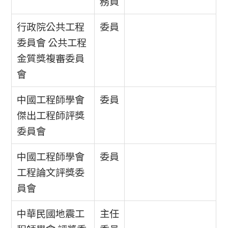
務員
行政院公共工程
委員
委員會 公共工程
金質獎複審委員
會
中國工程師學會
委員
傑出工程師評獎
委員會
中國工程師學會
委員
工程論文評獎委
員會
中華民國地震工
主任