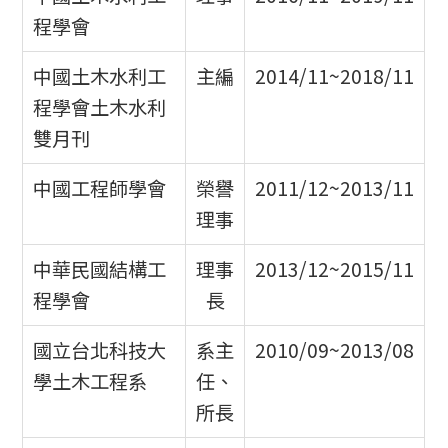
程學會
中國土木水利工
主編
2014/11~2018/11
程學會土木水利
雙月刊
中國工程師學會
榮譽
2011/12~2013/11
理事
中華民國結構工
理事
2013/12~2015/11
程學會
長
國立台北科技大
系主
2010/09~2013/08
學土木工程系
任、
所長