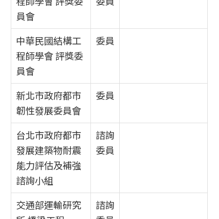
程師學會 評獎委
委員
員會
中華民國結構工
委員
程師學會 評獎委
員會
新北市政府都市
委員
韌性發展委員會
台北市政府都市
諮詢
發展建築物耐震
委員
能力評估及補強
諮詢小組
交通部運輸研究
諮詢