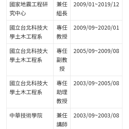
國家地震工程研
兼任
2009/01~2019/12
究中心
組長
國立台北科技大
專任
2009/09~2020/01
學土木工程系
教授
國立台北科技大
專任
2005/09~2009/08
學土木工程系
副教
授
國立台北科技大
專任
2003/09~2005/08
學土木工程系
助理
教授
中華技術學院
兼任
2003/09~2003/08
講師