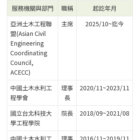
服務機關與部門
職稱
起訖年月
亞洲土木工程聯
主席
2025/10~迄今
盟(Asian Civil
Engineering
Coordinating
Council,
ACECC)
中國土木水利工
理事
2020/11~2023/11
程學會
長
國立台北科技大
院長
2018/09~2021/08
學工程學院
中國土木水利工
理事
2016/11~2019/11