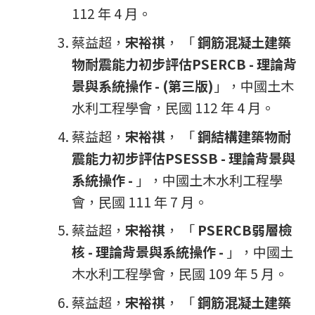
112 年 4 月。
蔡益超，
宋裕祺
， 「
鋼筋混凝土建築
物耐震能力初步評估PSERCB - 理論背
景與系統操作 - (第三版)
」，中國土木
水利工程學會，民國 112 年 4 月。
蔡益超，
宋裕祺
， 「
鋼結構建築物耐
震能力初步評估PSESSB
- 理論背景與
系統操作 -
」，中國土木水利工程學
會，民國 111 年 7 月。
蔡益超，
宋裕祺
， 「
PSERCB弱層檢
核 - 理論背景與系統操作 -
」，中國土
木水利工程學會，民國 109 年 5 月。
蔡益超，
宋裕祺
， 「
鋼筋混凝土建築