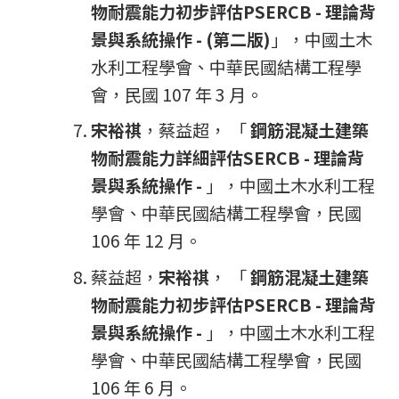
物耐震能力初步評估PSERCB - 理論背
景與系統操作 - (第二版)
」，中國土木
水利工程學會、中華民國結構工程學
會，民國 107 年 3 月。
宋裕祺
，蔡益超， 「
鋼筋混凝土建築
物耐震能力詳細評估SERCB - 理論背
景與系統操作 -
」，中國土木水利工程
學會、中華民國結構工程學會，民國
106 年 12 月。
蔡益超，
宋裕祺
， 「
鋼筋混凝土建築
物耐震能力初步評估PSERCB - 理論背
景與系統操作 -
」，中國土木水利工程
學會、中華民國結構工程學會，民國
106 年 6 月。