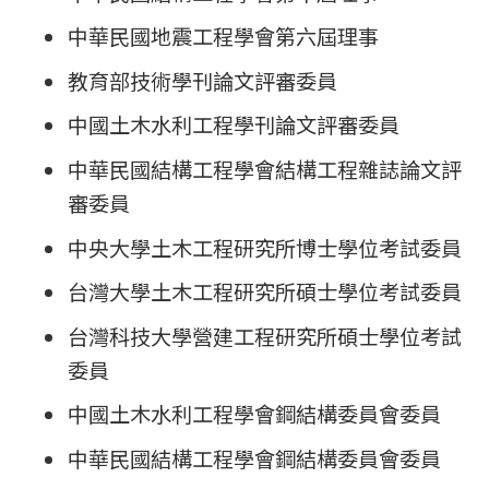
中華民國地震工程學會第六屆理事
教育部技術學刊論文評審委員
中國土木水利工程學刊論文評審委員
中華民國結構工程學會結構工程雜誌論文評
審委員
中央大學土木工程研究所博士學位考試委員
台灣大學土木工程研究所碩士學位考試委員
台灣科技大學營建工程研究所碩士學位考試
委員
中國土木水利工程學會鋼結構委員會委員
中華民國結構工程學會鋼結構委員會委員