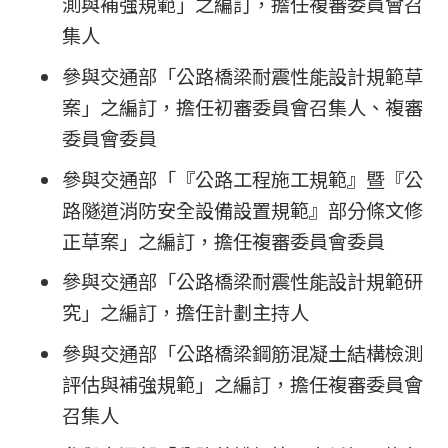
測與補強規範」之編訂，擔任複審委員會召
集人
參與交通部「公路橋梁耐震性能設計規範草
案」之編訂，擔任初審委員會召集人、複審
委員會委員
參與交通部「『公路工程施工規範』暨『公
路隧道消防安全設備設置規範』部分條文修
正草案」之編訂，擔任複審委員會委員
參與交通部「公路橋梁耐震性能設計規範研
究」之編訂，擔任計劃主持人
參與交通部「公路橋梁鋼筋混凝土結構檢測
評估與補強規範」之編訂，擔任複審委員會
召集人