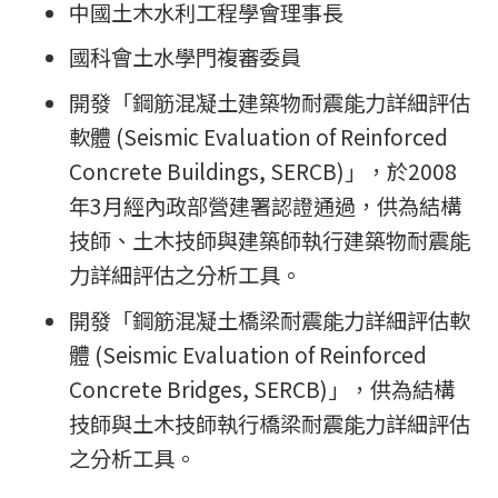
中國土木水利工程學會理事長
國科會土水學門複審委員
開發「鋼筋混凝土建築物耐震能力詳細評估
軟體 (Seismic Evaluation of Reinforced
Concrete Buildings, SERCB)」，於2008
年3月經內政部營建署認證通過，供為結構
技師、土木技師與建築師執行建築物耐震能
力詳細評估之分析工具。
開發「鋼筋混凝土橋梁耐震能力詳細評估軟
體 (Seismic Evaluation of Reinforced
Concrete Bridges, SERCB)」，供為結構
技師與土木技師執行橋梁耐震能力詳細評估
之分析工具。