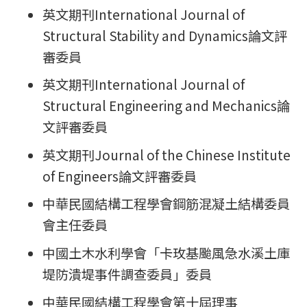
英文期刊International Journal of
Structural Stability and Dynamics論文評
審委員
英文期刊International Journal of
Structural Engineering and Mechanics論
文評審委員
英文期刊Journal of the Chinese Institute
of Engineers論文評審委員
中華民國結構工程學會鋼筋混凝土結構委員
會主任委員
中國土木水利學會「卡玫基颱風急水溪土庫
堤防潰堤事件調查委員」委員
中華民國結構工程學會第十屆理事