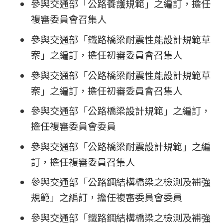
參與交通部「公路養護規範」之編訂，擔任
複審委員會召集人
參與交通部「鐵路橋梁耐震性能設計規範草
案」之編訂，擔任初審委員會召集人
參與交通部「公路橋梁耐震性能設計規範草
案」之編訂，擔任初審委員會召集人
參與交通部「公路橋梁設計規範」之編訂，
擔任複審委員會委員
參與交通部「公路橋梁耐震設計規範」之編
訂，擔任複審委員召集人
參與交通部「公路鋼結構橋梁之檢測及補強
規範」之編訂，擔任複審委員會委員
參與交通部「鐵路鋼結構橋梁之檢測及補強