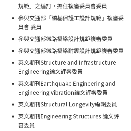
規範」之編訂，擔任複審委員會委員
參與交通部「橋基保護工設計規範」複審委
員會 委員
參與交通部鐵路橋梁設計規範複審委員
參與交通部鐵路橋梁耐震設計規範複審委員
英文期刊Structure and Infrastructure
Engineering論文評審委員
英文期刊Earthquake Engineering and
Engineering Vibration論文評審委員
英文期刊Structural Longevity編輯委員
英文期刊Engineering Structures 論文評
審委員