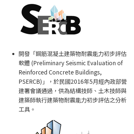
開發「鋼筋混凝土建築物耐震能力初步評估
軟體 (Preliminary Seismic Evaluation of
Reinforced Concrete Buildings,
PSERCB)」，於民國2016年5月經內政部營
建署會議通過，供為結構技師、土木技師與
建築師執行建築物耐震能力初步評估之分析
工具。