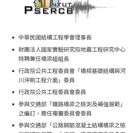
中華民國結構工程學會理事長
財團法人國家實驗研究院地震工程研究中心
特聘兼任橋梁組組長
行政院公共工程委員會「橋樑基礎結構與河
川沖刷工程介面」委員
行政院公共工程委員會委員
參與交通部「鐵路橋梁之檢測及補強規範」
之編訂，擔任複審委員會委員
參與交通部「公路鋼筋混凝土結構橋梁之檢