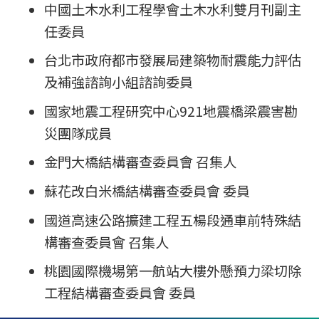
中國土木水利工程學會土木水利雙月刊副主
任委員
台北市政府都市發展局建築物耐震能力評估
及補強諮詢小組諮詢委員
國家地震工程研究中心921地震橋梁震害勘
災團隊成員
金門大橋結構審查委員會 召集人
蘇花改白米橋結構審查委員會 委員
國道高速公路擴建工程五楊段通車前特殊結
構審查委員會 召集人
桃園國際機場第一航站大樓外懸預力梁切除
工程結構審查委員會 委員