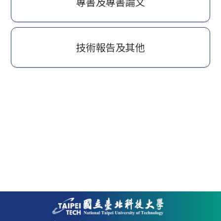
專書及專書論文
技術報告及其他