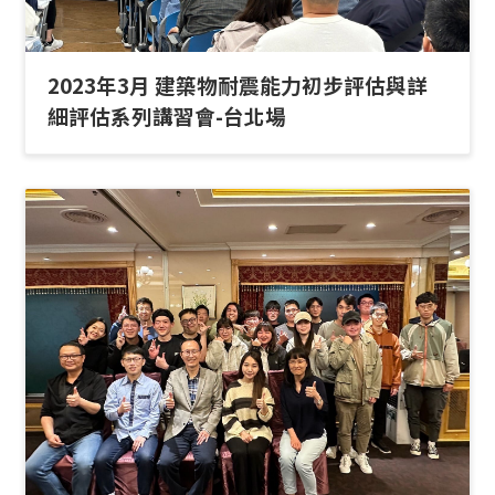
2023年3月 建築物耐震能力初步評估與詳
細評估系列講習會-台北場