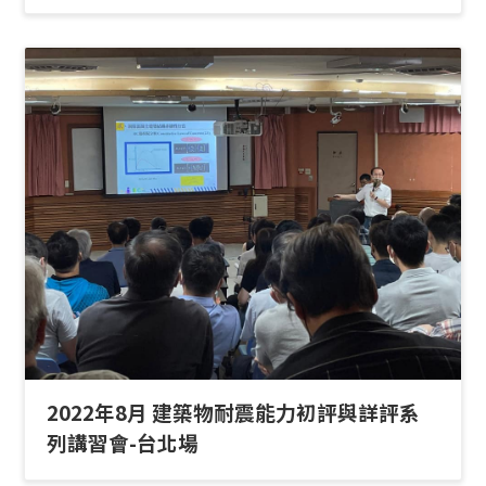
2022年8月 建築物耐震能力初評與詳評系
列講習會-台北場