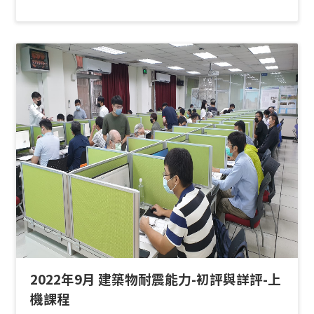
2022年9月 建築物耐震能力-初評與詳評-上
機課程