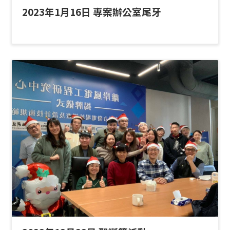
2023年1月16日 專案辦公室尾牙