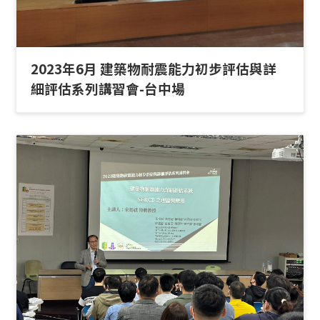
2023年6月 建築物耐震能力初步評估與詳
細評估系列講習會-台中場