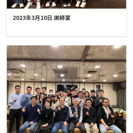
2023年3月10日 謝師宴