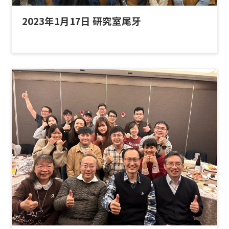
2023年1月17日 研究室尾牙