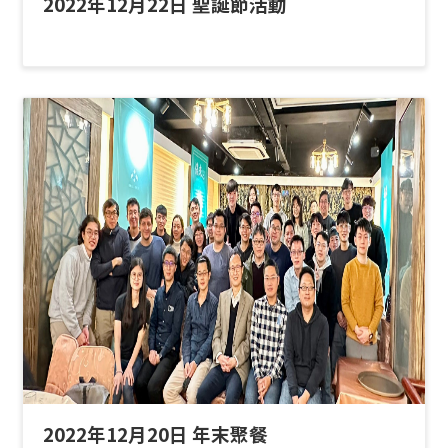
2022年12月22日 聖誕節活動
2022年12月20日 年末聚餐