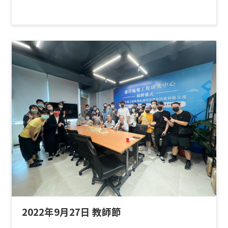
2022年9月27日 教師節