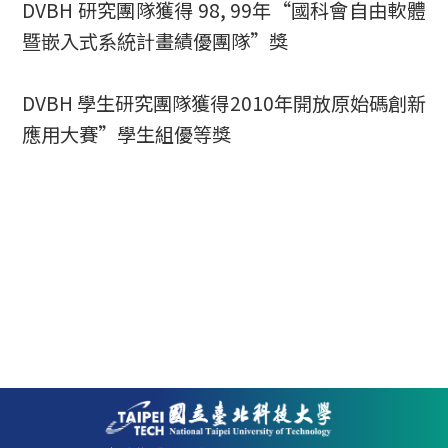
DVBH 研究團隊獲得 98, 99年“國科會自由軟體
暨嵌入式系統計畫績優團隊”獎
DVBH 學生研究團隊獲得2010年開放原始碼創新
應用大賽”學生組優等獎